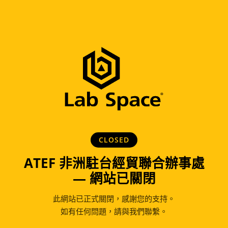
CLOSED
ATEF 非洲駐台經貿聯合辦事處
— 網站已關閉
此網站已正式關閉，感謝您的支持。
如有任何問題，請與我們聯繫。